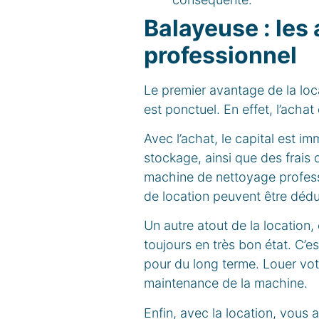
Balayeuse : les
professionnel
Le premier avantage de la loc
est ponctuel. En effet, l’ach
Avec l’achat, le capital est im
stockage, ainsi que des frais 
machine de nettoyage professio
de location peuvent être dédu
Un autre atout de la location
toujours en très bon état. C’e
pour du long terme. Louer vot
maintenance de la machine.
Enfin, avec la location, vous 