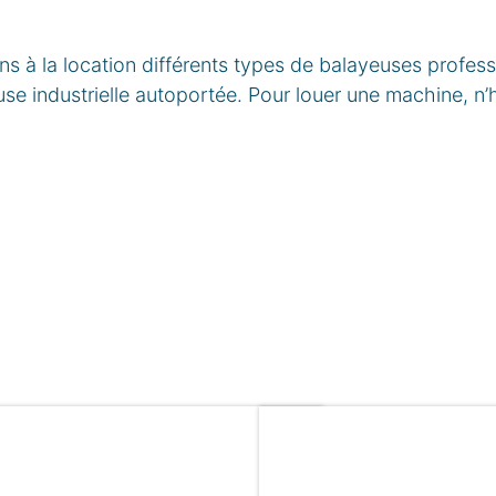
à la location différents types de balayeuses profess
se industrielle autoportée. Pour louer une machine, n’