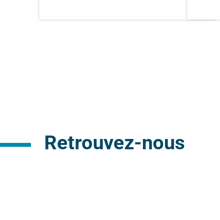
Retrouvez-nous