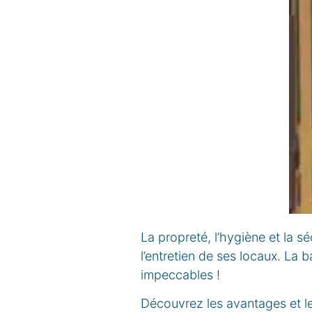
La propreté, l’hygiène et la s
l’entretien de ses locaux. La 
impeccables !
Découvrez les avantages et le