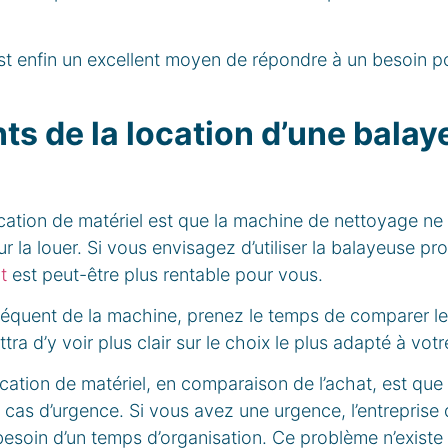
st enfin un excellent moyen de répondre à un besoin p
ts de la location d’une bala
cation de matériel est que la machine de nettoyage ne
 la louer. Si vous envisagez d’utiliser la balayeuse pro
t
est peut-être plus rentable pour vous.
réquent de la machine, prenez le temps de comparer les 
tra d’y voir plus clair sur le choix le plus adapté à votr
cation de matériel, en comparaison de l’achat, est que
cas d’urgence. Si vous avez une urgence, l’entreprise 
besoin d’un temps d’organisation. Ce problème n’exist