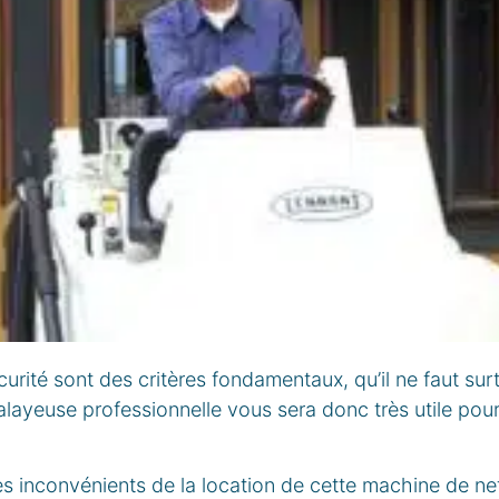
écurité sont des critères fondamentaux, qu’il ne faut su
balayeuse professionnelle vous sera donc très utile pour
s inconvénients de la location de cette machine de ne