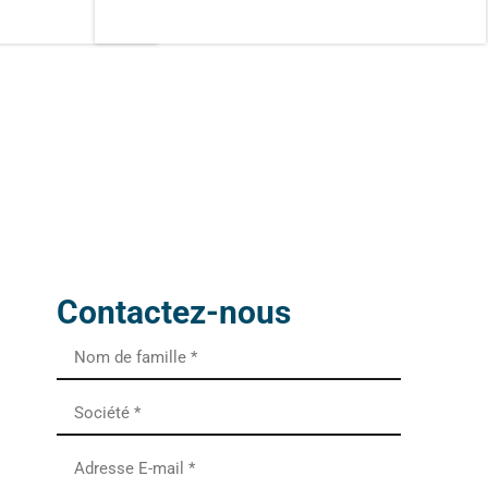
Contactez-nous