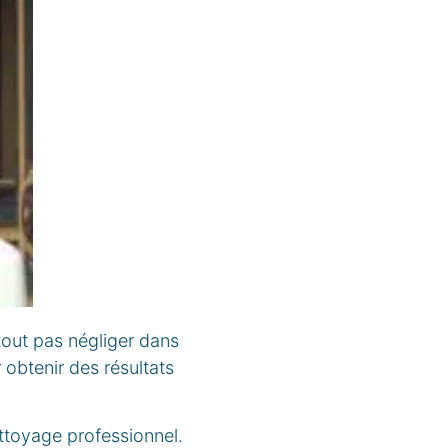
rtout pas négliger dans
 obtenir des résultats
ttoyage professionnel.