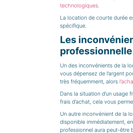
technologiques
.
La location de courte durée e
spécifique.
Les inconvénien
professionnelle
Un des inconvénients de la lo
vous dépensez de l’argent pour
très fréquemment, alors
l’acha
Dans la situation d’un usage f
frais d’achat, cela vous permet
Un autre inconvénient de la lo
disponible immédiatement, en 
professionnel aura peut-être 