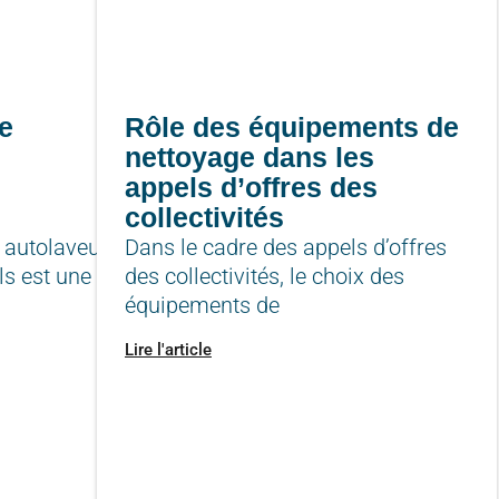
e
Rôle des équipements de
nettoyage dans les
appels d’offres des
collectivités
 autolaveuse
Dans le cadre des appels d’offres
ls est une
des collectivités, le choix des
équipements de
Lire l'article