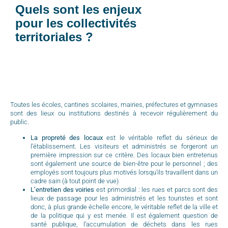
Quels sont les enjeux
pour les collectivités
territoriales ?
Toutes les écoles, cantines scolaires, mairies, préfectures et gymnases
sont des lieux ou institutions destinés à recevoir régulièrement du
public.
La propreté des locaux
est le véritable reflet du sérieux de
l’établissement. Les visiteurs et administrés se forgeront un
première impression sur ce critère. Des locaux bien entretenus
sont également une source de bien-être pour le personnel ; des
employés sont toujours plus motivés lorsqu’ils travaillent dans un
cadre sain (à tout point de vue)
L’entretien des voiries
est primordial : les rues et parcs sont des
lieux de passage pour les administrés et les touristes et sont
donc, à plus grande échelle encore, le véritable reflet de la ville et
de la politique qui y est menée. Il est également question de
santé publique, l’accumulation de déchets dans les rues