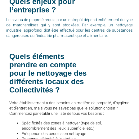
Quels enjeux pour
l’entreprise ?
Le niveau de propreté requis par un entrepôt dépend entièrement du type
de marchandises qui y sont stockées. Par exemple, un nettoyage
industriel approfondi doit être effectué pour les centres de substances
dangereuses ou l’industrie pharmaceutique et alimentaire.
Quels éléments
prendre en compte
pour le nettoyage des
différents locaux des
Collectivités ?
Votre établissement a des besoins en matière de propreté, d’hygiène
et d’entretien, mais vous ne savez pas quelle solution choisir ?
Commencez par établir une liste de tous vos besoins :
Spécificités des zones à nettoyer (type de sol,
encombrement des lieux, superficie, etc.)
Fréquence des besoins en nettoyage
Personnel détaché à l’entretien