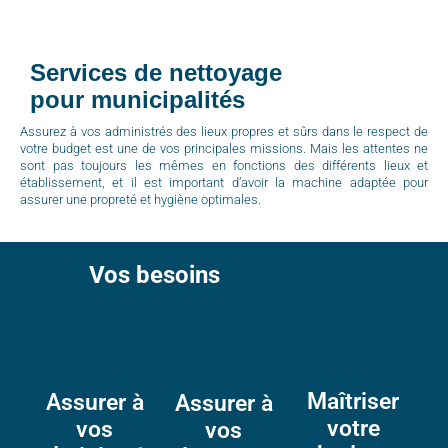
Services de nettoyage
pour municipalités
Assurez à vos administrés des lieux propres et sûrs dans le respect de
votre budget est une de vos principales missions. Mais les attentes ne
sont pas toujours les mêmes en fonctions des différents lieux et
établissement, et il est important d’avoir la machine adaptée pour
assurer une propreté et hygiène optimales.
Vos besoins
Maîtriser
Assurer à
Assurer à
votre
vos
vos