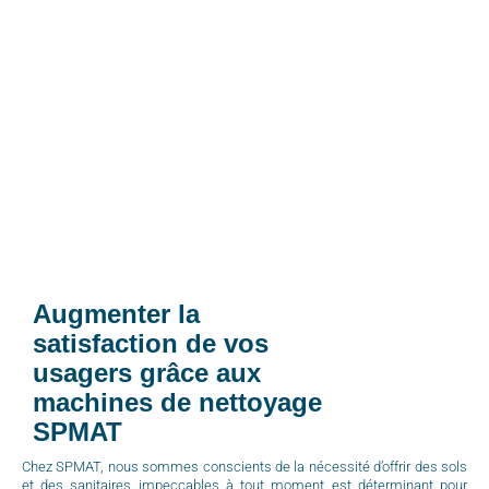
Augmenter la
satisfaction de vos
usagers grâce aux
machines de nettoyage
SPMAT
Chez SPMAT, nous sommes conscients de la nécessité d’offrir des sols
et des sanitaires impeccables à tout moment est déterminant pour