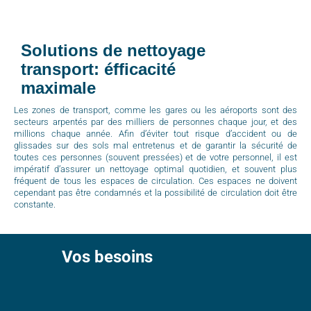
Solutions de nettoyage
transport: éfficacité
maximale
Les zones de transport, comme les gares ou les aéroports sont des
secteurs arpentés par des milliers de personnes chaque jour, et des
millions chaque année. Afin d’éviter tout risque d’accident ou de
glissades sur des sols mal entretenus et de garantir la sécurité de
toutes ces personnes (souvent pressées) et de votre personnel, il est
impératif d’assurer un nettoyage optimal quotidien, et souvent plus
fréquent de tous les espaces de circulation. Ces espaces ne doivent
cependant pas être condamnés et la possibilité de circulation doit être
constante.
Vos besoins