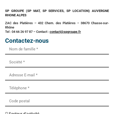
SP GROUPE (SP MAT, SP SERVICES, SP LOCATION) AUVERGNE
RHONE ALPES
ZAC des Platières – 432 Chem. des Platières – 38670 Chasse-sur-
Rhône
Tel : 04 66 26 97 87 – Contact :
contact@spgroupe.fr
Contactez-nous