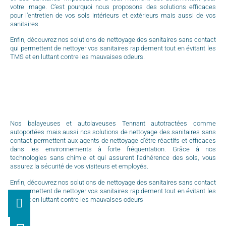
votre image. C’est pourquoi nous proposons des solutions efficaces
pour l’entretien de vos sols intérieurs et extérieurs mais aussi de vos
sanitaires.
Enfin, découvrez nos solutions de nettoyage des sanitaires sans contact
qui permettent de nettoyer vos sanitaires rapidement tout en évitant les
TMS et en luttant contre les mauvaises odeurs.
Nos balayeuses et autolaveuses Tennant autotractées comme
autoportées mais aussi nos solutions de nettoyage des sanitaires sans
contact permettent aux agents de nettoyage d’être réactifs et efficaces
dans les environnements à forte fréquentation. Grâce à nos
technologies sans chimie et qui assurent l’adhérence des sols, vous
assurez la sécurité de vos visiteurs et employés.
Enfin, découvrez nos solutions de nettoyage des sanitaires sans contact
qui permettent de nettoyer vos sanitaires rapidement tout en évitant les
TMS et en luttant contre les mauvaises odeurs