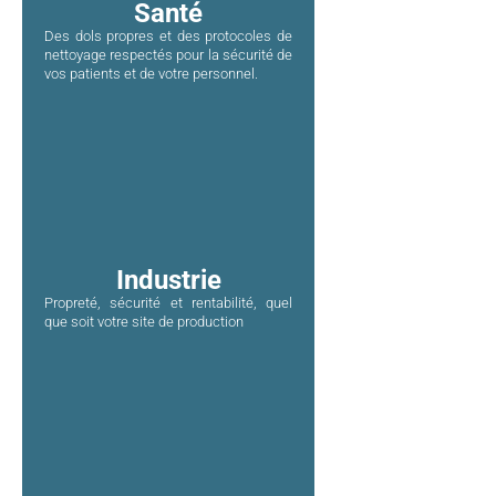
Santé
Des dols propres et des protocoles de
nettoyage respectés pour la sécurité de
vos patients et de votre personnel.
Industrie
Propreté, sécurité et rentabilité, quel
que soit votre site de production