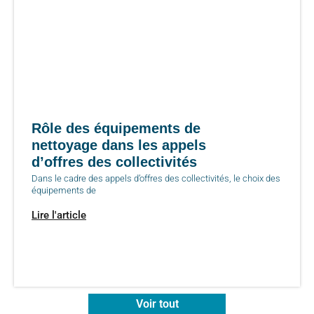
Rôle des équipements de
nettoyage dans les appels
d’offres des collectivités
Dans le cadre des appels d’offres des collectivités, le choix des
équipements de
Lire l'article
Voir tout