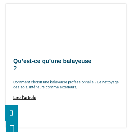
Qu’est-ce qu’une balayeuse
?
Comment choisir une balayeuse professionnelle ? Le nettoyage
des sols, intérieurs comme extérieurs,
Lire l'article