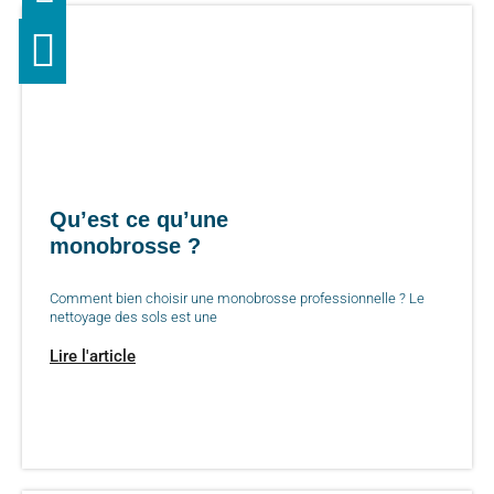
Qu’est ce qu’une
monobrosse ?
Comment bien choisir une monobrosse professionnelle ? Le
nettoyage des sols est une
Lire l'article