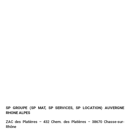
SP GROUPE (SP MAT, SP SERVICES, SP LOCATION) AUVERGNE
RHONE ALPES
ZAC des Platières – 432 Chem. des Platières – 38670 Chasse-sur-
Rhône