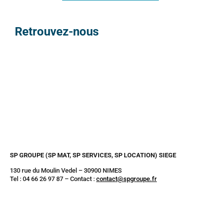
Retrouvez-nous
SP GROUPE (SP MAT, SP SERVICES, SP LOCATION) SIEGE
130 rue du Moulin Vedel – 30900 NIMES
Tel : 04 66 26 97 87 – Contact :
contact@spgroupe.fr