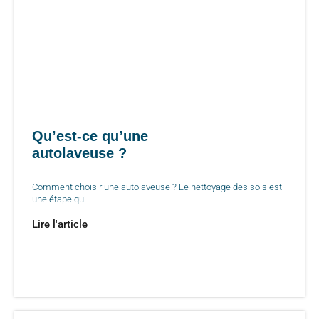
Qu’est-ce qu’une
autolaveuse ?
Comment choisir une autolaveuse ? Le nettoyage des sols est
une étape qui
Lire l'article