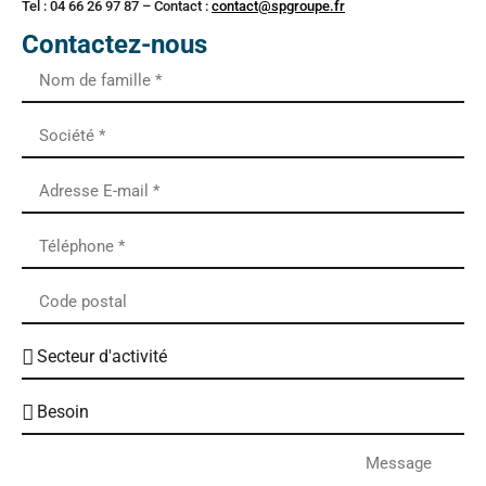
Tel : 04 66 26 97 87 – Contact :
contact@spgroupe.fr
Contactez-nous