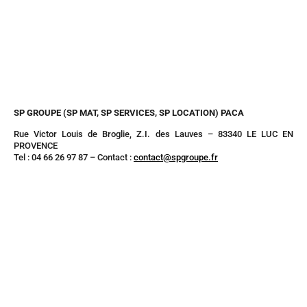
SP GROUPE (SP MAT, SP SERVICES, SP LOCATION) PACA
Rue Victor Louis de Broglie, Z.I. des Lauves – 83340 LE LUC EN
PROVENCE
Tel : 04 66 26 97 87 – Contact :
contact@spgroupe.fr