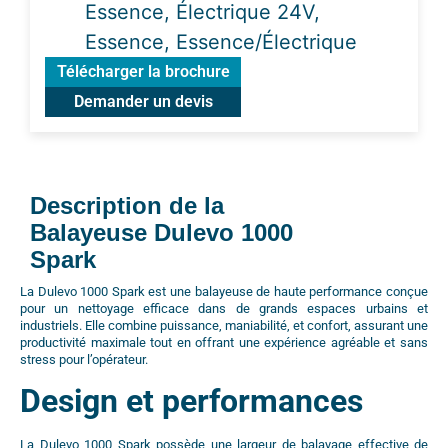
Essence, Électrique 24V,
Essence, Essence/Électrique
Télécharger la brochure
Demander un devis
Description de la
Balayeuse Dulevo 1000
Spark
La
Dulevo 1000 Spark
est une balayeuse de haute performance conçue
pour un nettoyage efficace dans de grands espaces urbains et
industriels. Elle combine puissance, maniabilité, et confort, assurant une
productivité maximale tout en offrant une expérience agréable et sans
stress pour l’opérateur.
Design et performances
La Dulevo 1000 Spark possède une largeur de balayage effective de