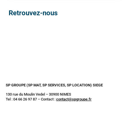
Retrouvez-nous
SP GROUPE (SP MAT, SP SERVICES, SP LOCATION) SIEGE
130 rue du Moulin Vedel – 30900 NIMES
Tel : 04 66 26 97 87 – Contact :
contact@spgroupe.fr