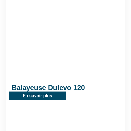
Balayeuse Dulevo 120
En savoir plus