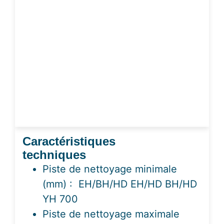
Caractéristiques
techniques
Piste de nettoyage minimale
(mm) : EH/BH/HD EH/HD BH/HD
YH 700
Piste de nettoyage maximale