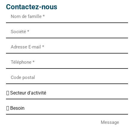
Contactez-nous