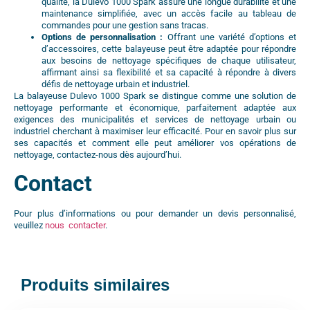
qualité, la Dulevo 1000 Spark assure une longue durabilité et une
maintenance simplifiée, avec un accès facile au tableau de
commandes pour une gestion sans tracas.
Options de personnalisation :
Offrant une variété d’options et
d’accessoires, cette balayeuse peut être adaptée pour répondre
aux besoins de nettoyage spécifiques de chaque utilisateur,
affirmant ainsi sa flexibilité et sa capacité à répondre à divers
défis de nettoyage urbain et industriel.
La balayeuse Dulevo 1000 Spark se distingue comme une solution de
nettoyage performante et économique, parfaitement adaptée aux
exigences des municipalités et services de nettoyage urbain ou
industriel cherchant à maximiser leur efficacité. Pour en savoir plus sur
ses capacités et comment elle peut améliorer vos opérations de
nettoyage, contactez-nous dès aujourd’hui.
Contact
Pour plus d’informations ou pour demander un devis personnalisé,
veuillez
nous contacter
.
Produits similaires