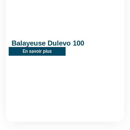
Balayeuse Dulevo 100
En savoir plus