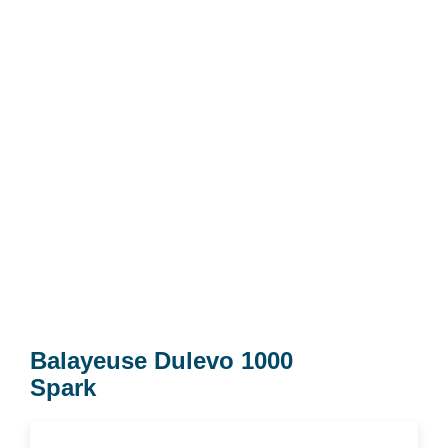
Balayeuse Dulevo 1000
Spark