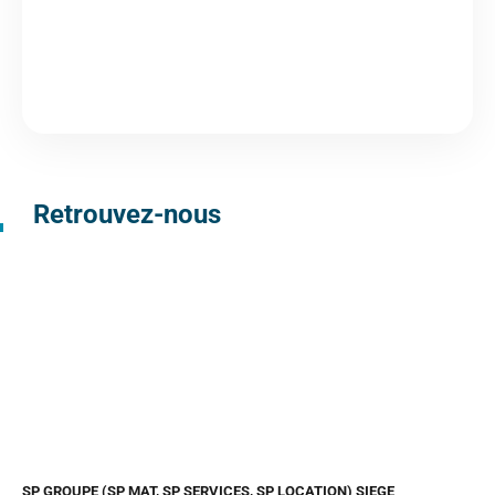
Retrouvez-nous
SP GROUPE (SP MAT, SP SERVICES, SP LOCATION) SIEGE