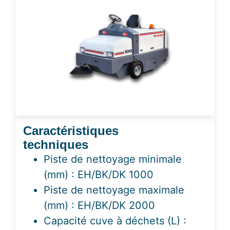
Caractéristiques
techniques
Piste de nettoyage minimale
(mm) : EH/BK/DK 1000
Piste de nettoyage maximale
(mm) : EH/BK/DK 2000
Capacité cuve à déchets (L) :