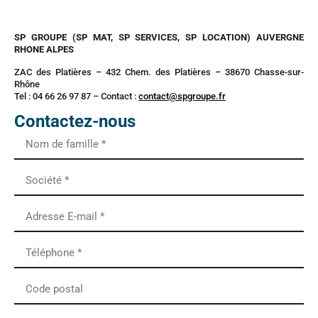
SP GROUPE (SP MAT, SP SERVICES, SP LOCATION) AUVERGNE
RHONE ALPES
ZAC des Platières – 432 Chem. des Platières – 38670 Chasse-sur-
Rhône
Tel : 04 66 26 97 87 – Contact :
contact@spgroupe.fr
Contactez-nous