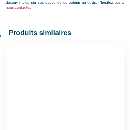
découvrir plus sur ses capacités ou obtenir un devis, n’hésitez pas à
nous contacter.
Produits similaires