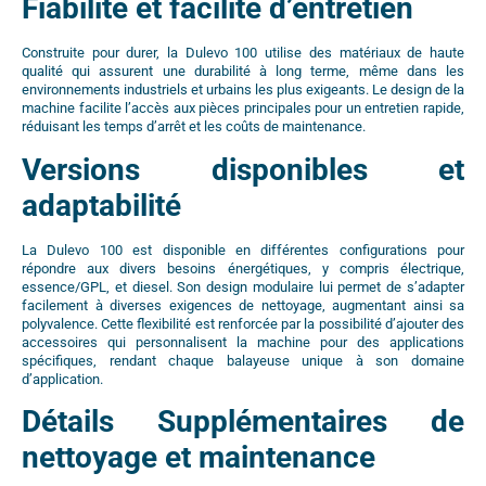
Fiabilité et facilité d’entretien
Construite pour durer, la Dulevo 100 utilise des matériaux de haute
qualité qui assurent une durabilité à long terme, même dans les
environnements industriels et urbains les plus exigeants. Le design de la
machine facilite l’accès aux pièces principales pour un entretien rapide,
réduisant les temps d’arrêt et les coûts de maintenance.
Versions disponibles et
adaptabilité
La Dulevo 100 est disponible en différentes configurations pour
répondre aux divers besoins énergétiques, y compris électrique,
essence/GPL, et diesel. Son design modulaire lui permet de s’adapter
facilement à diverses exigences de nettoyage, augmentant ainsi sa
polyvalence. Cette flexibilité est renforcée par la possibilité d’ajouter des
accessoires qui personnalisent la machine pour des applications
spécifiques, rendant chaque balayeuse unique à son domaine
d’application.
Détails Supplémentaires de
nettoyage et maintenance