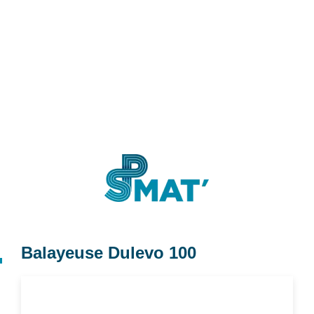
Balayeuse Dulevo 100