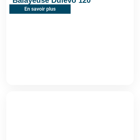
Balayeuse Dulevo 120
En savoir plus