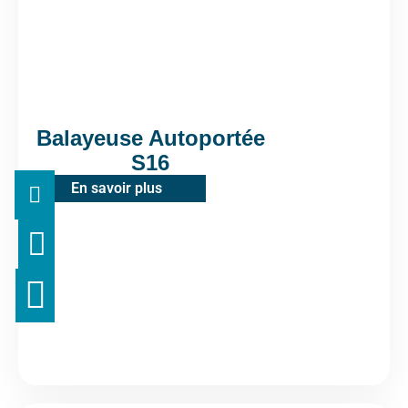
Balayeuse Autoportée
S16
En savoir plus