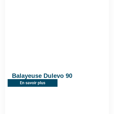
Balayeuse Dulevo 90
En savoir plus