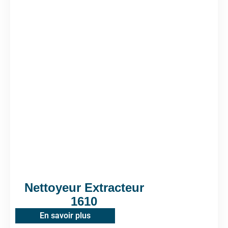
Nettoyeur Extracteur
1610
En savoir plus