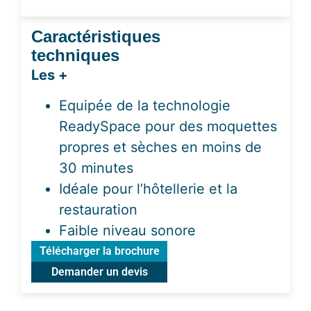
Caractéristiques
techniques
Les +
Equipée de la technologie
ReadySpace pour des moquettes
propres et sèches en moins de
30 minutes
Idéale pour l’hôtellerie et la
restauration
Faible niveau sonore
Télécharger la brochure
Demander un devis