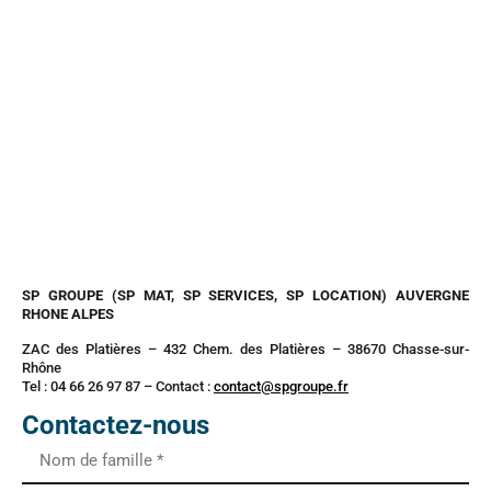
SP GROUPE (SP MAT, SP SERVICES, SP LOCATION) AUVERGNE
RHONE ALPES
ZAC des Platières – 432 Chem. des Platières – 38670 Chasse-sur-
Rhône
Tel : 04 66 26 97 87 – Contact :
contact@spgroupe.fr
Contactez-nous