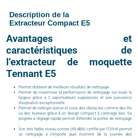
Description de la
Extracteur Compact E5
Avantages et
caractéristiques de
l’extracteur de moquette
Tennant E5
Permet d’obtenir de meilleurs résultats de nettoyage
Permet de maximiser la performance de nettoyage sur toute la
largeur grâce à 2 vaporisateurs superposés et une puissance
d’aspiration exceptionnelle ;
Permet de nettoyer autour et sous des obstacles comme des lits
ou des bureaux grâce à un design compact à carénage bas. Sa
poignée à réglage rapide permet d’étendre la portée de nettoyage
;
Son très faible niveau sonore (69 dBA) certifié par l’OSHA permet
un nettoyage à n’importe quel moment de la journée des