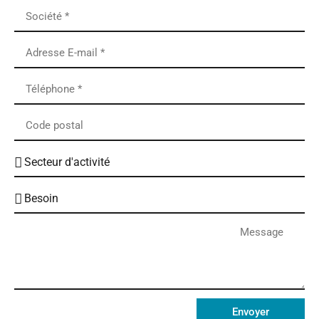
Envoyer