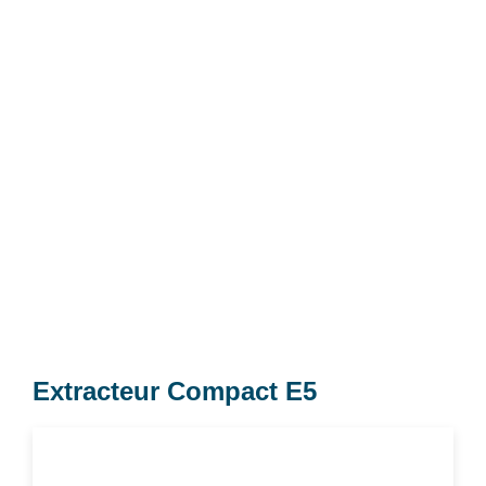
Extracteur Compact E5