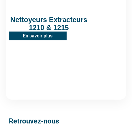
Nettoyeurs Extracteurs
1210 & 1215
En savoir plus
Retrouvez-nous