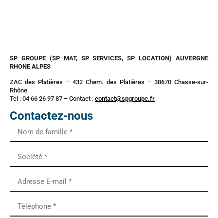
SP GROUPE (SP MAT, SP SERVICES, SP LOCATION) AUVERGNE
RHONE ALPES
ZAC des Platières – 432 Chem. des Platières – 38670 Chasse-sur-
Rhône
Tel : 04 66 26 97 87 – Contact :
contact@spgroupe.fr
Contactez-nous