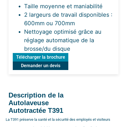
Taille moyenne et maniabilité
2 largeurs de travail disponibles :
600mm ou 700mm
Nettoyage optimisé grâce au
réglage automatique de la
brosse/du disque
Télécharger la brochure
Demander un devis
Description de la
Autolaveuse
Autotractée T391
La T391 préserve la santé et la sécurité des employés et visiteurs