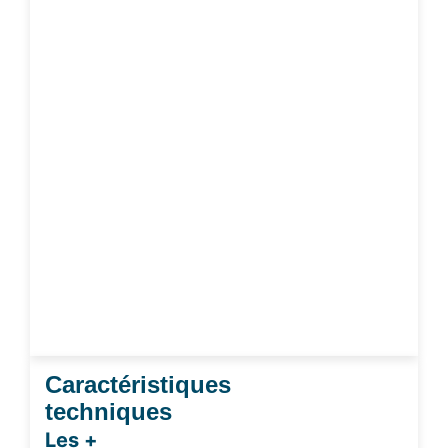
Caractéristiques
techniques
Les +