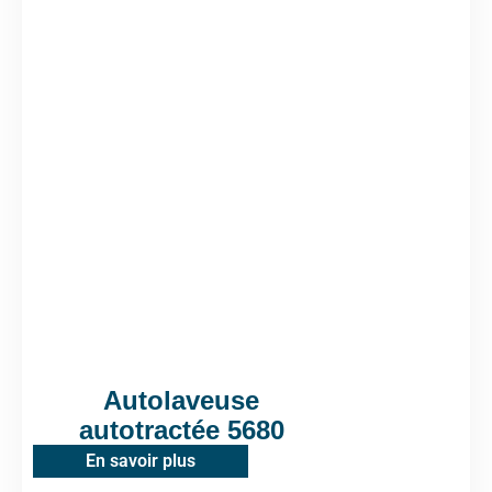
Autolaveuse
autotractée 5680
En savoir plus