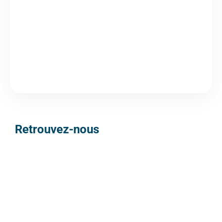
Retrouvez-nous