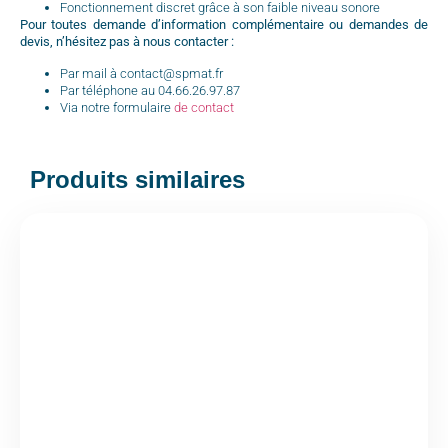
Fonctionnement discret grâce à son faible niveau sonore
Pour toutes demande d’information complémentaire ou demandes de
devis, n’hésitez pas à nous contacter :
Par mail à contact@spmat.fr
Par téléphone au 04.66.26.97.87
Via notre formulaire
de contact
Produits similaires