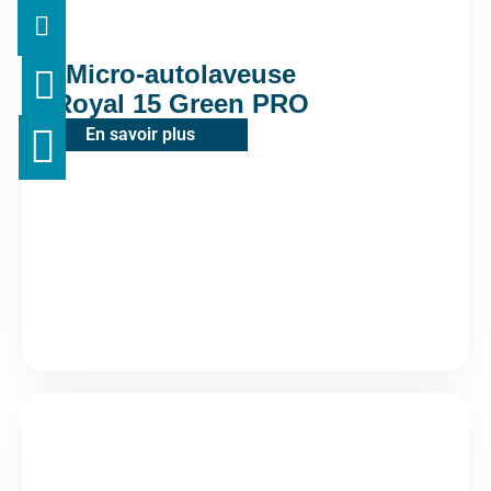
Micro-autolaveuse
Royal 15 Green PRO
En savoir plus