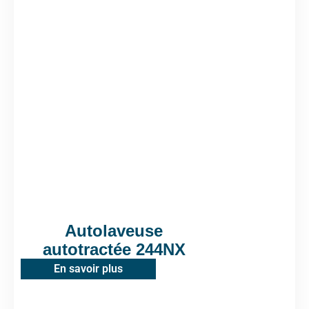
Autolaveuse
autotractée 244NX
En savoir plus