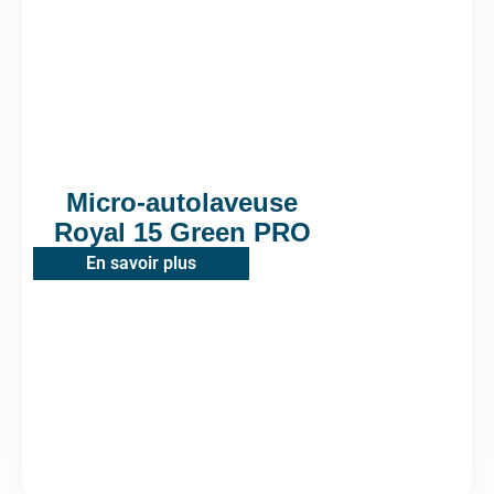
Micro-autolaveuse
Royal 15 Green PRO
En savoir plus