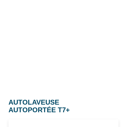
AUTOLAVEUSE
AUTOPORTÉE T7+