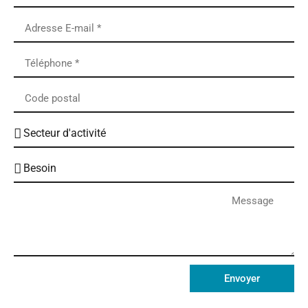
Envoyer