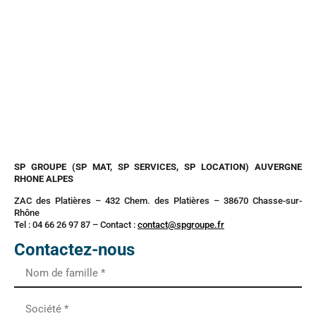
SP GROUPE (SP MAT, SP SERVICES, SP LOCATION) AUVERGNE
RHONE ALPES
ZAC des Platières – 432 Chem. des Platières – 38670 Chasse-sur-
Rhône
Tel : 04 66 26 97 87 – Contact :
contact@spgroupe.fr
Contactez-nous