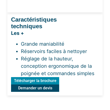
Caractéristiques
techniques
Les +
Grande maniabilité
Réservoirs faciles à nettoyer
Réglage de la hauteur,
conception ergonomique de la
poignée et commandes simples
Télécharger la brochure
Demander un devis