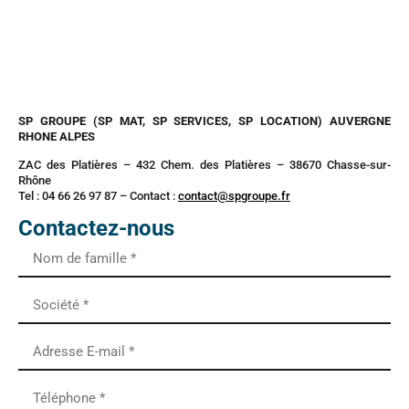
SP GROUPE (SP MAT, SP SERVICES, SP LOCATION) AUVERGNE
RHONE ALPES
ZAC des Platières – 432 Chem. des Platières – 38670 Chasse-sur-
Rhône
Tel : 04 66 26 97 87 – Contact :
contact@spgroupe.fr
Contactez-nous