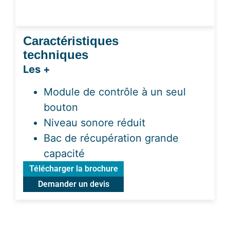
Caractéristiques
techniques
Les +
Module de contrôle à un seul
bouton
Niveau sonore réduit
Bac de récupération grande
capacité
Télécharger la brochure
Demander un devis