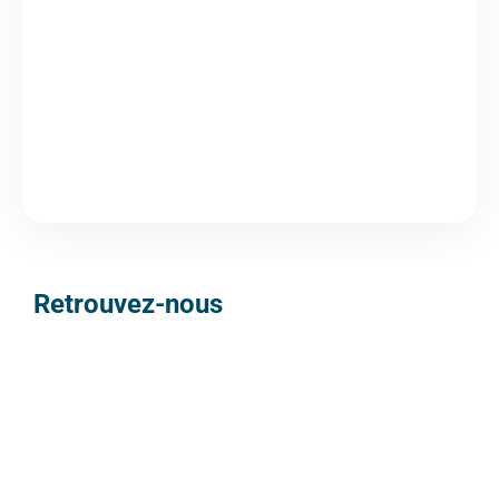
Retrouvez-nous