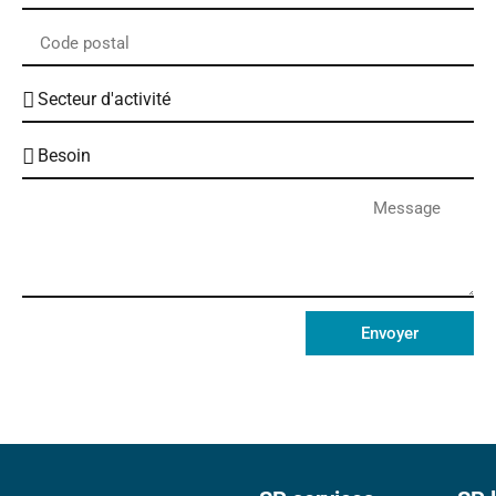
Envoyer