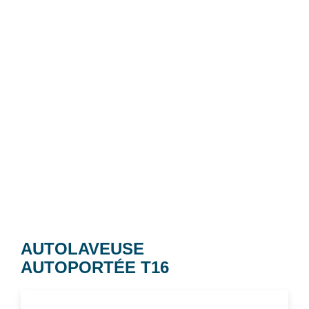
AUTOLAVEUSE
AUTOPORTÉE T16