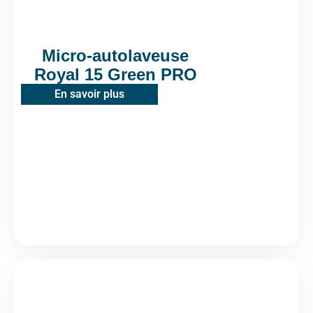
Micro-autolaveuse
Royal 15 Green PRO
En savoir plus