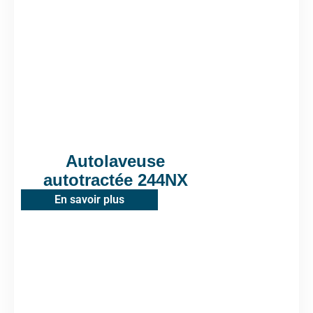
Autolaveuse
autotractée 244NX
En savoir plus