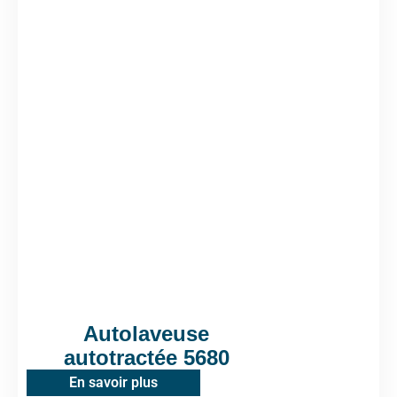
Autolaveuse
autotractée 5680
En savoir plus