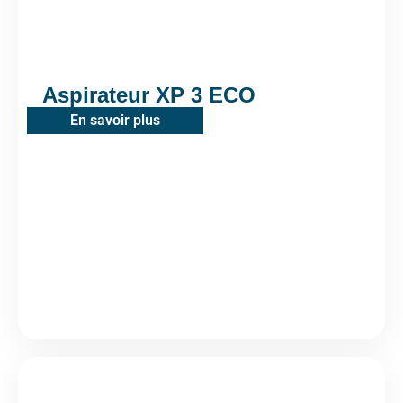
Aspirateur XP 3 ECO
En savoir plus