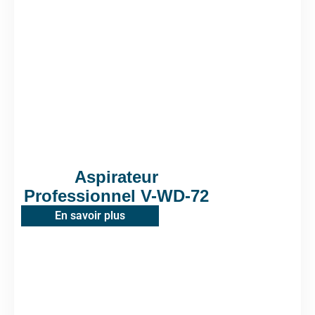
Aspirateur
Professionnel V-WD-72
En savoir plus