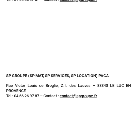
SP GROUPE (SP MAT, SP SERVICES, SP LOCATION) PACA
Rue Victor Louis de Broglie, Z.I. des Lauves – 83340 LE LUC EN
PROVENCE
Tel : 04 66 26 97 87 – Contact :
contact@spgroupe.fr