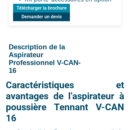
Télécharger la brochure
Demander un devis
Description de la
Aspirateur
Professionnel V-CAN-
16
Caractéristiques et
avantages de l’aspirateur à
poussière Tennant V-CAN
16