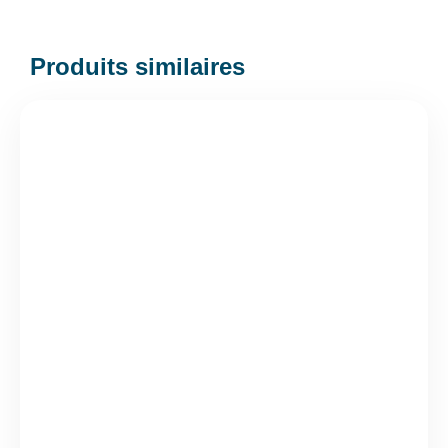
Produits similaires