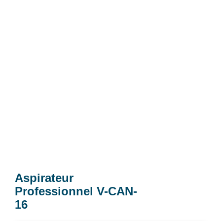
Aspirateur
Professionnel V-CAN-
16