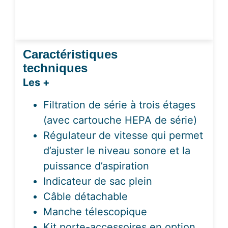
Caractéristiques
techniques
Les +
Filtration de série à trois étages
(avec cartouche HEPA de série)
Régulateur de vitesse qui permet
d’ajuster le niveau sonore et la
puissance d’aspiration
Indicateur de sac plein
Câble détachable
Manche télescopique
Kit porte-accessoires en option