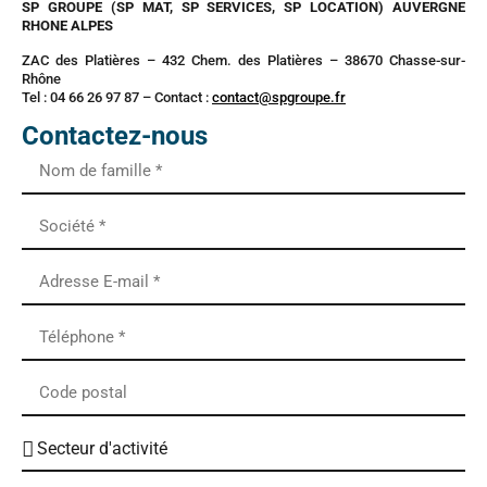
SP GROUPE (SP MAT, SP SERVICES, SP LOCATION) AUVERGNE
RHONE ALPES
ZAC des Platières – 432 Chem. des Platières – 38670 Chasse-sur-
Rhône
Tel : 04 66 26 97 87 – Contact :
contact@spgroupe.fr
Contactez-nous