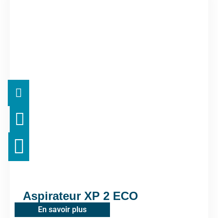
Aspirateur XP 2 ECO
En savoir plus