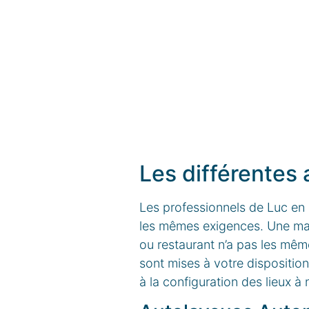
Les différentes
Les professionnels de Luc en
les mêmes exigences. Une mair
ou restaurant n’a pas les mê
sont mises à votre disposition
à la configuration des lieux à 