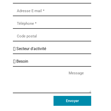
Envoyer