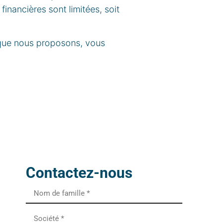
inancières sont limitées, soit
 que nous proposons, vous
Contactez-nous