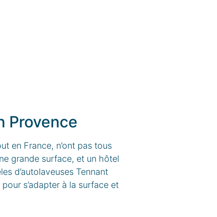
en Provence
t en France, n’ont pas tous
ne grande surface, et un hôtel
èles d’autolaveuses Tennant
 pour s’adapter à la surface et