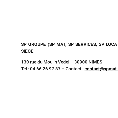
SP GROUPE (SP MAT, SP SERVICES, SP LOCA
SIEGE
130 rue du Moulin Vedel – 30900 NIMES
Tel : 04 66 26 97 87 – Contact :
contact@spmat.