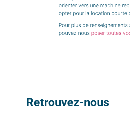
orienter vers une machine rec
opter pour la location court
Pour plus de renseignements 
pouvez nous
poser toutes vos
Retrouvez-nous