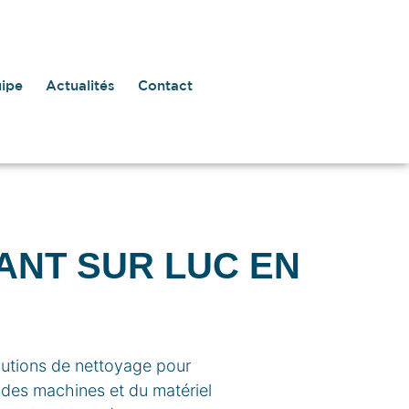
uipe
Actualités
Contact
ANT SUR LUC EN
lutions de nettoyage pour
 des machines et du matériel