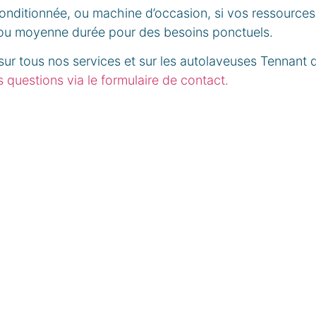
onditionnée, ou machine d’occasion, si vos ressources f
e ou moyenne durée pour des besoins ponctuels.
sur tous nos services et sur les autolaveuses Tennant
 questions via le formulaire de contact.